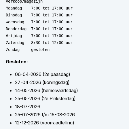
Verkoop/magazijn

Maandag    7:00 tot 17:00 uur

Dinsdag    7:00 tot 17:00 uur

Woensdag   7:00 tot 17:00 uur

Donderdag  7:00 tot 17:00 uur

Vrijdag    7:00 tot 17:00 uur

Zaterdag   8:30 tot 12:00 uur

Zondag     gesloten
Gesloten:
06-04-2026 (2e paasdag)
27-04-2026 (koningsdag)
14-05-2026 (hemelvaartsdag)
25-05-2026 (2e Pinksterdag)
18-07-2026
25-07-2026 t/m 15-08-2026
12-12-2026 (voorraadtelling)