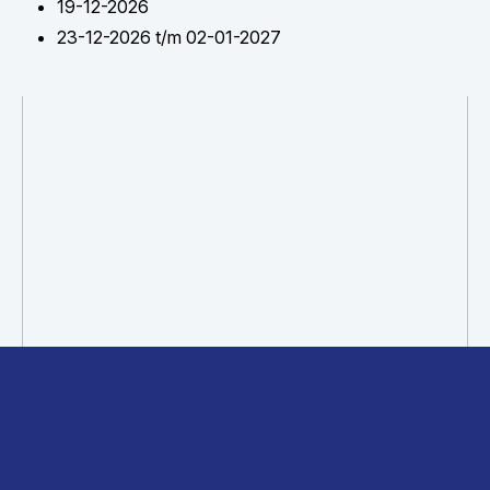
19-12-2026
23-12-2026 t/m 02-01-2027