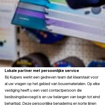
Lokale partner met persoonlijke service
Bij Kuipers werkt een gedreven team dat klaarstaat voor
al uw vragen op het gebied van bouwmaterialen. Op elke
vestiging heeft u een vast contactpersoon die
beslissingsbevoegd is en uw belangen van begin tot eind
behartigd. Deze persoonlijke benadering en korte lijnen