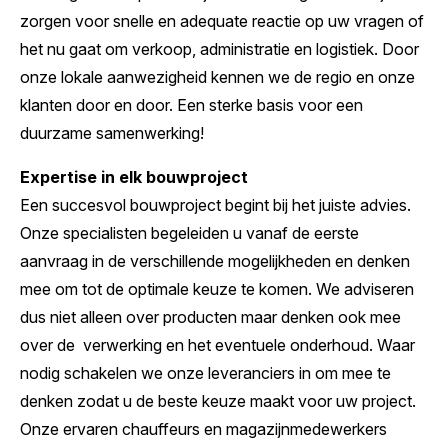
zorgen voor snelle en adequate reactie op uw vragen of
het nu gaat om verkoop, administratie en logistiek. Door
onze lokale aanwezigheid kennen we de regio en onze
klanten door en door. Een sterke basis voor een
duurzame samenwerking!
Expertise in elk bouwproject
Een succesvol bouwproject begint bij het juiste advies.
Onze specialisten begeleiden u vanaf de eerste
aanvraag in de verschillende mogelijkheden en denken
mee om tot de optimale keuze te komen. We adviseren
dus niet alleen over producten maar denken ook mee
over de verwerking en het eventuele onderhoud. Waar
nodig schakelen we onze leveranciers in om mee te
denken zodat u de beste keuze maakt voor uw project.
Onze ervaren chauffeurs en magazijnmedewerkers