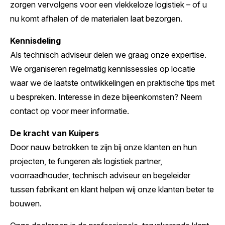
zorgen vervolgens voor een vlekkeloze logistiek – of u
nu komt afhalen of de materialen laat bezorgen.
Kennisdeling
Als technisch adviseur delen we graag onze expertise.
We organiseren regelmatig kennissessies op locatie
waar we de laatste ontwikkelingen en praktische tips met
u bespreken. Interesse in deze bijeenkomsten? Neem
contact op voor meer informatie.
De kracht van Kuipers
Door nauw betrokken te zijn bij onze klanten en hun
projecten, te fungeren als logistiek partner,
voorraadhouder, technisch adviseur en begeleider
tussen fabrikant en klant helpen wij onze klanten beter te
bouwen.