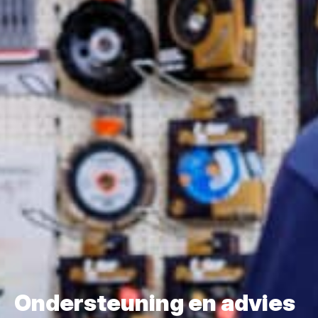
Ondersteuning en advies