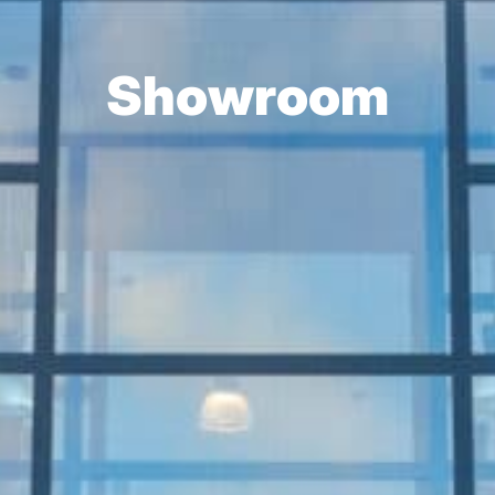
Showroom