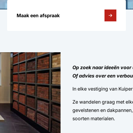
Maak een afspraak
Op zoek naar ideeën voor
Of advies over een verbo
In elke vestiging van Kuiper
Ze wandelen graag met elke
gevelstenen en dakpannen, 
soorten materialen.