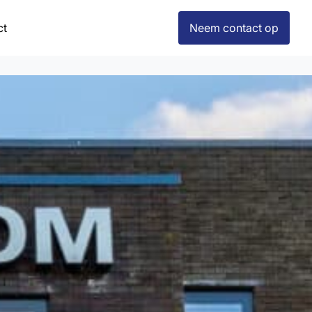
ct
Neem contact op