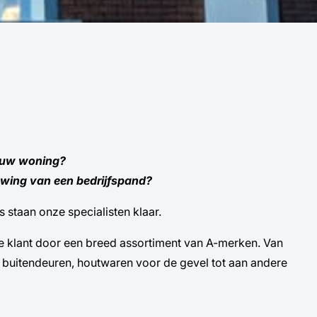
 uw woning?
uwing van een bedrijfspand?
s staan onze specialisten klaar.
 klant door een breed assortiment van A-merken. Van
buitendeuren, houtwaren voor de gevel tot aan andere