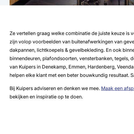
Ze vertellen graag welke combinatie de juiste keuze is 
zijn volop voorbeelden van buitenafwerkingen van gev
dakpannen, lichtkoepels & gevelbekleding. En ook binn
binnendeuren, plafondsoorten, vensterbanken, tegels, d
van Kuipers in Denekamp, Emmen, Hardenberg, Veenda
helpen elke klant met een beter bouwkundig resultaat.
Bij Kuipers adviseren en denken we mee.
Maak een afsp
bekijken en inspiratie op te doen.
Meer li