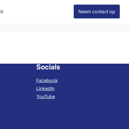
ct
Neem contact op
Socials
Facebook
LinkedIn
YouTube