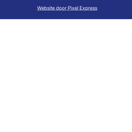
Website door Pixel Express