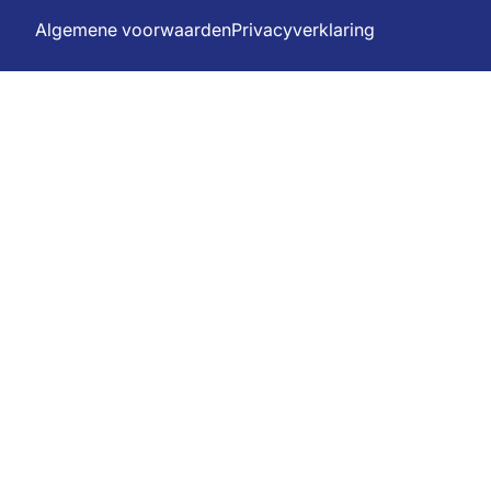
Algemene voorwaarden
Privacyverklaring